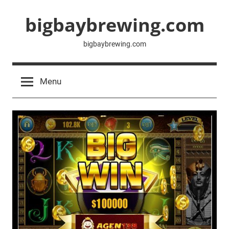
Skip
bigbaybrewing.com
to
content
bigbaybrewing.com
Menu