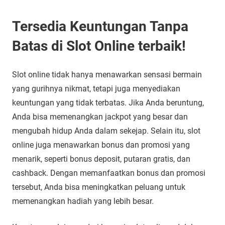
Tersedia Keuntungan Tanpa
Batas di Slot Online terbaik!
Slot online tidak hanya menawarkan sensasi bermain
yang gurihnya nikmat, tetapi juga menyediakan
keuntungan yang tidak terbatas. Jika Anda beruntung,
Anda bisa memenangkan jackpot yang besar dan
mengubah hidup Anda dalam sekejap. Selain itu, slot
online juga menawarkan bonus dan promosi yang
menarik, seperti bonus deposit, putaran gratis, dan
cashback. Dengan memanfaatkan bonus dan promosi
tersebut, Anda bisa meningkatkan peluang untuk
memenangkan hadiah yang lebih besar.