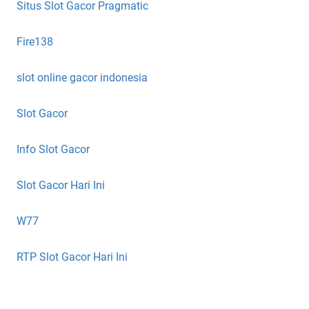
Situs Slot Gacor Pragmatic
Fire138
slot online gacor indonesia
Slot Gacor
Info Slot Gacor
Slot Gacor Hari Ini
W77
RTP Slot Gacor Hari Ini