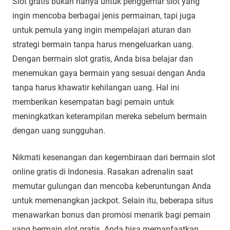
Slot gratis bukan hanya untuk penggemar slot yang
ingin mencoba berbagai jenis permainan, tapi juga
untuk pemula yang ingin mempelajari aturan dan
strategi bermain tanpa harus mengeluarkan uang.
Dengan bermain slot gratis, Anda bisa belajar dan
menemukan gaya bermain yang sesuai dengan Anda
tanpa harus khawatir kehilangan uang. Hal ini
memberikan kesempatan bagi pemain untuk
meningkatkan keterampilan mereka sebelum bermain
dengan uang sungguhan.
Nikmati kesenangan dan kegembiraan dari bermain slot
online gratis di Indonesia. Rasakan adrenalin saat
memutar gulungan dan mencoba keberuntungan Anda
untuk memenangkan jackpot. Selain itu, beberapa situs
menawarkan bonus dan promosi menarik bagi pemain
yang bermain slot gratis. Anda bisa memanfaatkan