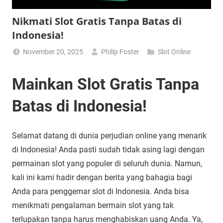
Nikmati Slot Gratis Tanpa Batas di
Indonesia!
November 20, 2025
Philip Foster
Slot Online
Mainkan Slot Gratis Tanpa
Batas di Indonesia!
Selamat datang di dunia perjudian online yang menarik
di Indonesia! Anda pasti sudah tidak asing lagi dengan
permainan slot yang populer di seluruh dunia. Namun,
kali ini kami hadir dengan berita yang bahagia bagi
Anda para penggemar slot di Indonesia. Anda bisa
menikmati pengalaman bermain slot yang tak
terlupakan tanpa harus menghabiskan uang Anda. Ya,