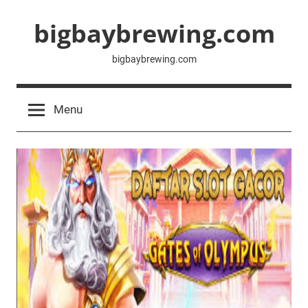
Skip
bigbaybrewing.com
to
content
bigbaybrewing.com
Menu