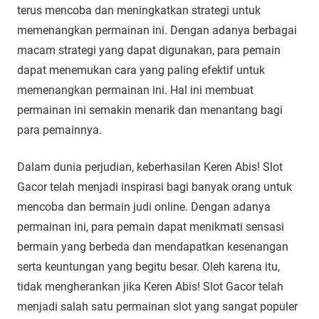
terus mencoba dan meningkatkan strategi untuk
memenangkan permainan ini. Dengan adanya berbagai
macam strategi yang dapat digunakan, para pemain
dapat menemukan cara yang paling efektif untuk
memenangkan permainan ini. Hal ini membuat
permainan ini semakin menarik dan menantang bagi
para pemainnya.
Dalam dunia perjudian, keberhasilan Keren Abis! Slot
Gacor telah menjadi inspirasi bagi banyak orang untuk
mencoba dan bermain judi online. Dengan adanya
permainan ini, para pemain dapat menikmati sensasi
bermain yang berbeda dan mendapatkan kesenangan
serta keuntungan yang begitu besar. Oleh karena itu,
tidak mengherankan jika Keren Abis! Slot Gacor telah
menjadi salah satu permainan slot yang sangat populer