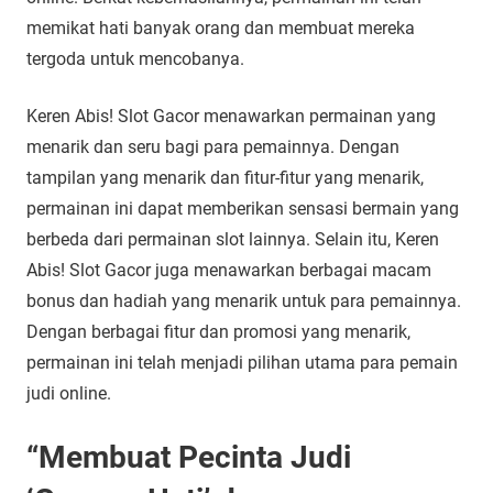
memikat hati banyak orang dan membuat mereka
tergoda untuk mencobanya.
Keren Abis! Slot Gacor menawarkan permainan yang
menarik dan seru bagi para pemainnya. Dengan
tampilan yang menarik dan fitur-fitur yang menarik,
permainan ini dapat memberikan sensasi bermain yang
berbeda dari permainan slot lainnya. Selain itu, Keren
Abis! Slot Gacor juga menawarkan berbagai macam
bonus dan hadiah yang menarik untuk para pemainnya.
Dengan berbagai fitur dan promosi yang menarik,
permainan ini telah menjadi pilihan utama para pemain
judi online.
“Membuat Pecinta Judi