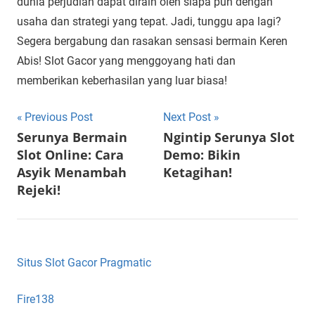
dunia perjudian dapat diraih oleh siapa pun dengan
usaha dan strategi yang tepat. Jadi, tunggu apa lagi?
Segera bergabung dan rasakan sensasi bermain Keren
Abis! Slot Gacor yang menggoyang hati dan
memberikan keberhasilan yang luar biasa!
Navigasi
Previous Post
Next Post
Serunya Bermain
Ngintip Serunya Slot
pos
Slot Online: Cara
Demo: Bikin
Asyik Menambah
Ketagihan!
Rejeki!
Situs Slot Gacor Pragmatic
Fire138