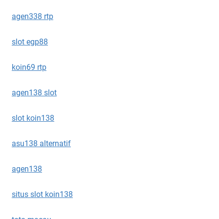
agen338 rtp
slot egp88
koin69 rtp
agen138 slot
slot koin138
asu138 alternatif
agen138
situs slot koin138