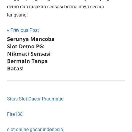
demo dan rasakan sensasi bermainnya secara
langsung!
Navigasi
Previous Post
Serunya Mencoba
pos
Slot Demo PG:
Nikmati Sensasi
Bermain Tanpa
Batas!
Situs Slot Gacor Pragmatic
Fire138
slot online gacor indonesia