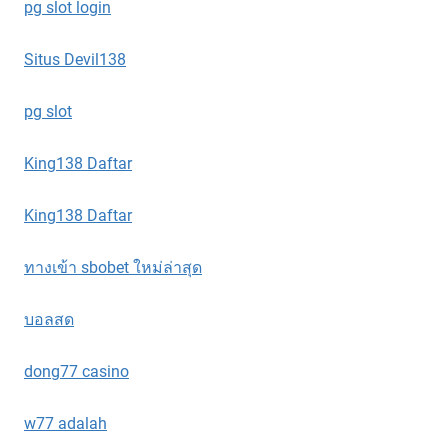
pg slot login
Situs Devil138
pg slot
King138 Daftar
King138 Daftar
ทางเข้า sbobet ใหม่ล่าสุด
บอลสด
dong77 casino
w77 adalah