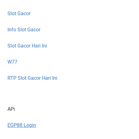
Slot Gacor
Info Slot Gacor
Slot Gacor Hari Ini
W77
RTP Slot Gacor Hari Ini
APi
EGP88 Login