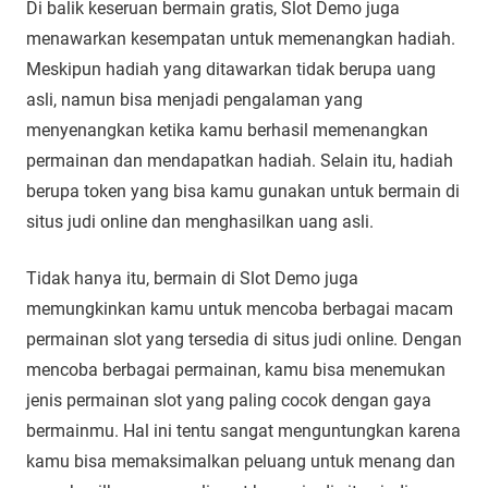
Di balik keseruan bermain gratis, Slot Demo juga
menawarkan kesempatan untuk memenangkan hadiah.
Meskipun hadiah yang ditawarkan tidak berupa uang
asli, namun bisa menjadi pengalaman yang
menyenangkan ketika kamu berhasil memenangkan
permainan dan mendapatkan hadiah. Selain itu, hadiah
berupa token yang bisa kamu gunakan untuk bermain di
situs judi online dan menghasilkan uang asli.
Tidak hanya itu, bermain di Slot Demo juga
memungkinkan kamu untuk mencoba berbagai macam
permainan slot yang tersedia di situs judi online. Dengan
mencoba berbagai permainan, kamu bisa menemukan
jenis permainan slot yang paling cocok dengan gaya
bermainmu. Hal ini tentu sangat menguntungkan karena
kamu bisa memaksimalkan peluang untuk menang dan