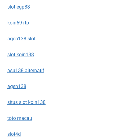
slot egp88
koin69 rtp
agen138 slot
slot koin138
asu138 alternatif
agen138
situs slot koin138
toto macau
slot4d