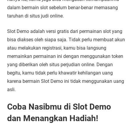
dalam bermain slot sebelum benar-benar memasang
taruhan di situs judi online.
Slot Demo adalah versi gratis dari permainan slot yang
bisa diakses oleh siapa saja. Tidak perlu membuat akun
atau melakukan registrasi, kamu bisa langsung
memainkan permainan ini dengan menggunakan token
yang diberikan oleh situs perjudian online. Dengan
begitu, kamu tidak perlu khawatir kehilangan uang
karena bermain Slot Demo ini tidak menggunakan uang
asli.
Coba Nasibmu di Slot Demo
dan Menangkan Hadiah!