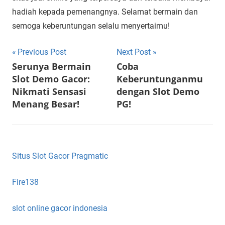
hadiah kepada pemenangnya. Selamat bermain dan
semoga keberuntungan selalu menyertaimu!
Navigasi
Previous Post
Next Post
Serunya Bermain
Coba
pos
Slot Demo Gacor:
Keberuntunganmu
Nikmati Sensasi
dengan Slot Demo
Menang Besar!
PG!
Situs Slot Gacor Pragmatic
Fire138
slot online gacor indonesia