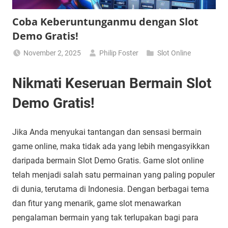
Coba Keberuntunganmu dengan Slot
Demo Gratis!
November 2, 2025
Philip Foster
Slot Online
Nikmati Keseruan Bermain Slot
Demo Gratis!
Jika Anda menyukai tantangan dan sensasi bermain
game online, maka tidak ada yang lebih mengasyikkan
daripada bermain Slot Demo Gratis. Game slot online
telah menjadi salah satu permainan yang paling populer
di dunia, terutama di Indonesia. Dengan berbagai tema
dan fitur yang menarik, game slot menawarkan
pengalaman bermain yang tak terlupakan bagi para