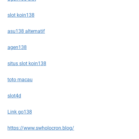
slot koin138
asu138 alternatif
agen138
situs slot koin138
toto macau
slot4d
Link go138
https://www.swholocron.blog/