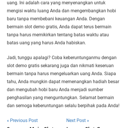
uang. Ini adalah cara yang menyenangkan untuk
mengisi waktu luang Anda dan mengembangkan hobi
baru tanpa membebani keuangan Anda. Dengan
bermain slot demo gratis, Anda dapat terus bermain
tanpa harus memikirkan tentang batas waktu atau
batas uang yang harus Anda habiskan.
Jadi, tunggu apalagi? Coba keberuntunganmu dengan
slot demo gratis sekarang juga dan nikmati keseruan
bermain tanpa harus mengeluarkan uang Anda. Siapa
tahu, Anda mungkin dapat memenangkan hadiah besar
dan mengubah hobi baru Anda menjadi sumber
penghasilan yang menguntungkan. Selamat bermain
dan semoga keberuntungan selalu berpihak pada Anda!
Navigasi
Previous Post
Next Post